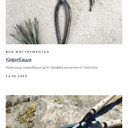
#ОБ ИНСТРУМЕНТАХ
Кирибаши
Ножницы кирибаши для профессионалов от Yoshioka
24.05.2023