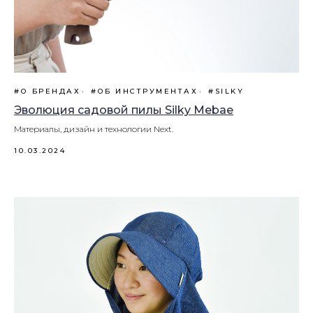
#О БРЕНДАХ
#ОБ ИНСТРУМЕНТАХ
#SILKY
Эволюция садовой пилы Silky Mebae
Материалы, дизайн и технологии Next.
10.03.2024