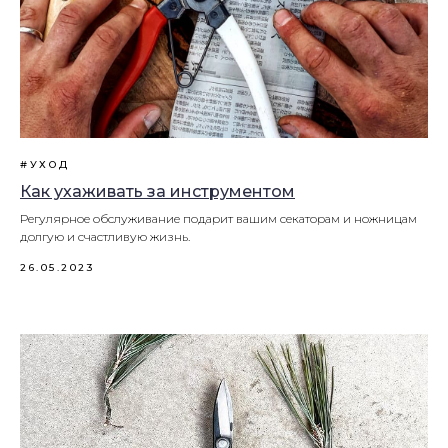
#УХОД
​​Как ухаживать за инструментом
Регулярное обслуживание подарит вашим секаторам и ножницам
долгую и счастливую жизнь.
26.05.2023