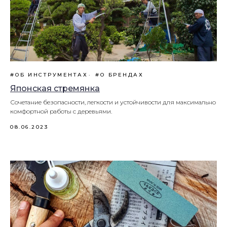
#ОБ ИНСТРУМЕНТАХ
#О БРЕНДАХ
Японская стремянка
Сочетание безопасности, легкости и устойчивости для максимально
комфортной работы с деревьями.
08.06.2023