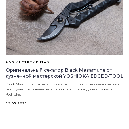
#ОБ ИНСТРУМЕНТАХ
Оригинальный секатор Black Masamune от
кузнечной мастерской YOSHIOKA EDGED-TOOL
Black Masamune - новинка в линейке профессиональных садовых
инструментов от ведущего японского производителя Takashi
Yoshioka.
09.05.2023