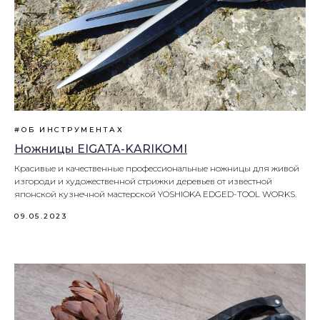
#ОБ ИНСТРУМЕНТАХ
Ножницы EIGATA-KARIKOMI
Красивые и качественные профессиональные ножницы для живой
изгороди и художественной стрижки деревьев от известной
японской кузнечной мастерской YOSHIOKA EDGED-TOOL WORKS.
09.05.2023