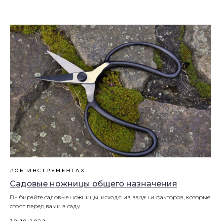
#ОБ ИНСТРУМЕНТАХ
Садовые ножницы общего назначения
Выбирайте садовые ножницы, исходя из задач и факторов, которые
стоят перед вами в саду.