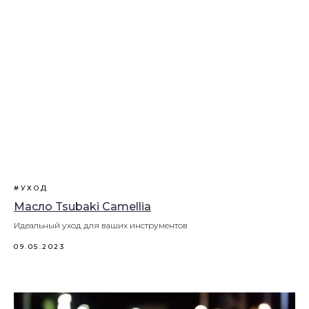
#УХОД
Масло Tsubaki Camellia
Идеальный уход для ваших инструментов
09.05.2023