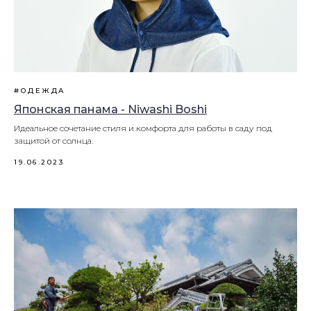
#ОДЕЖДА
Японская панама - Niwashi Boshi
Идеальное сочетание стиля и комфорта для работы в саду под
защитой от солнца.
19.06.2023