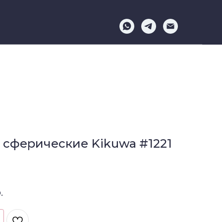
 сферические Kikuwa #1221
.