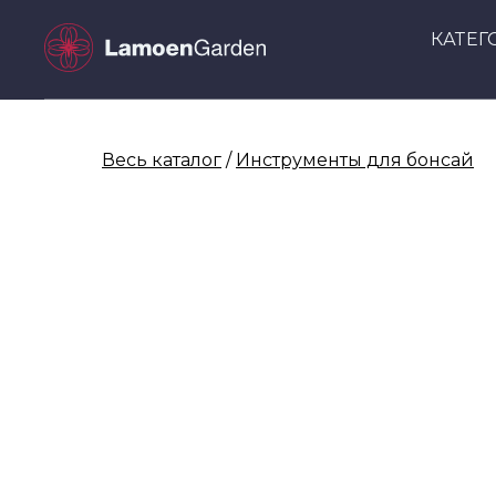
КАТЕГ
Весь каталог
/
Инструменты для бонсай