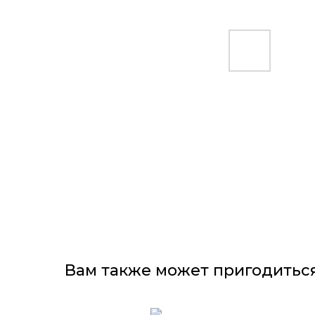
Вам также может пригодитьс