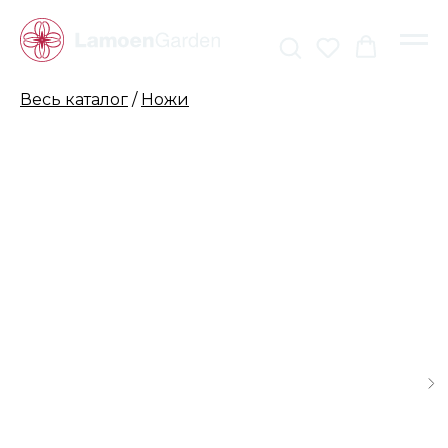
Весь каталог
/
Ножи