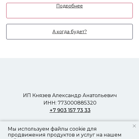
Подробнее
А когда будет?
ИП Князев Александр Анатольевич
ИНН: 773000885320
+7 903 157 73 33
пользовательское соглашение
Мы используем файлы cookie для
политика конфиденциальности
продвижения продуктов и услуг на нашем