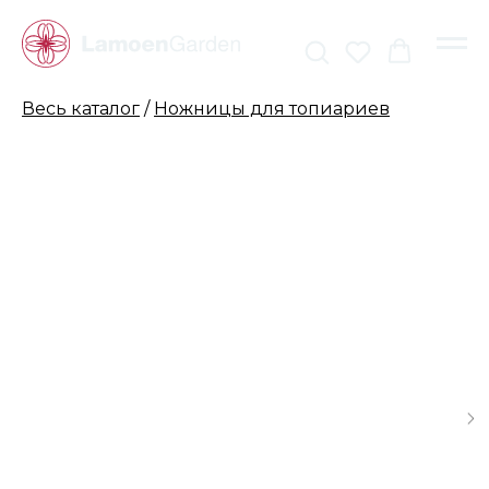
Весь каталог
/
Ножницы для топиариев