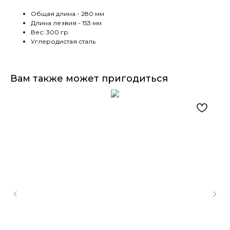
Общая длина - 280 мм
Длина лезвия - 153 мм
Вес: 300 гр.
Углеродистая сталь
Вам также может пригодиться