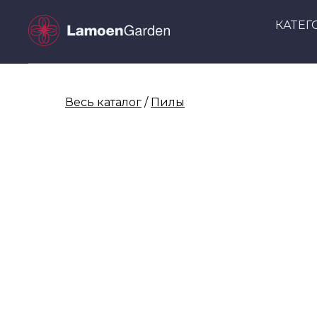
КАТЕГ
Весь каталог
/
Пилы