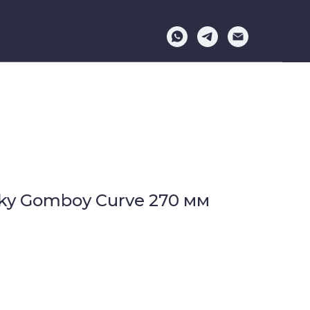
lky Gomboy Curve 270 мм