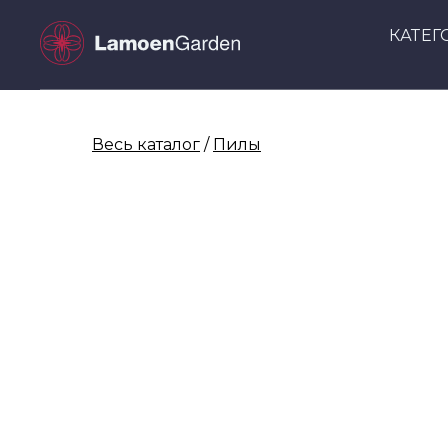
КАТЕГ
Весь каталог
/
Пилы