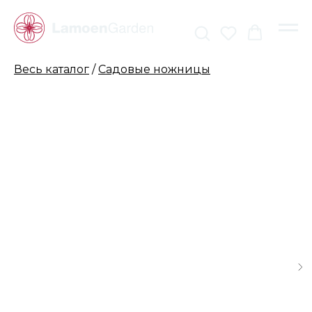
Весь каталог
/
Садовые ножницы