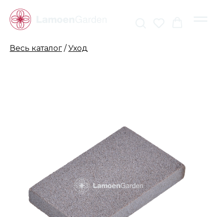
Весь каталог
/
Уход