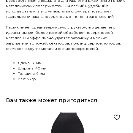
разработанным специально для удаления ржавчины и грязи с
металлических поверхностей. Он легкий и удобный в
использовании, а его уникальная структура позволяет
тщательно очищать поверхность от пятен и загрязнений.
Ластик имеет среднезернистую структуру, что делает его
идеальным для более тонкой обработки поверхностей
металла. Он эффективно удаляет ржавчину и мелкие
загрязнения с ножей, секаторов, ножниц, серпов, топоров,
стамесок и других металлических поверхностей.
Длина: 65 мм
Ширина: 40 мм
Толщина: 9 мм
Вес: 35 гр.
Вам также может пригодиться